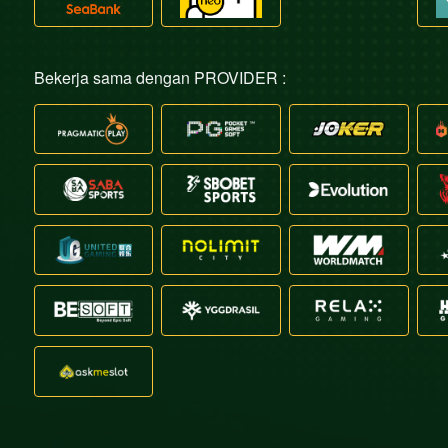
Bekerja sama dengan PROVIDER :