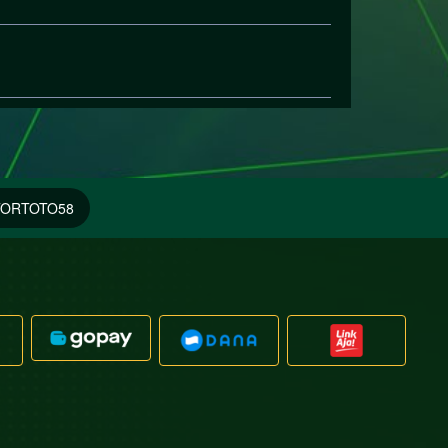
ORTOTO58