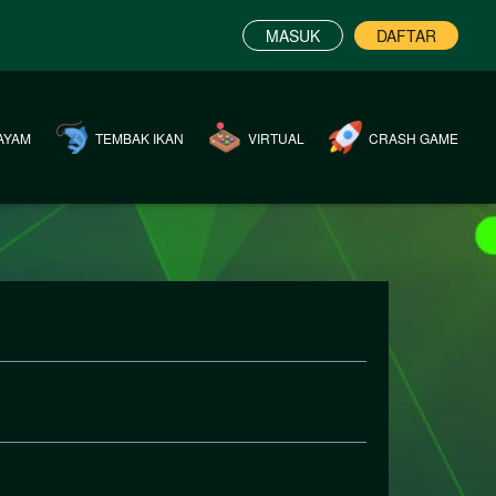
MASUK
DAFTAR
AYAM
TEMBAK IKAN
VIRTUAL
CRASH GAME