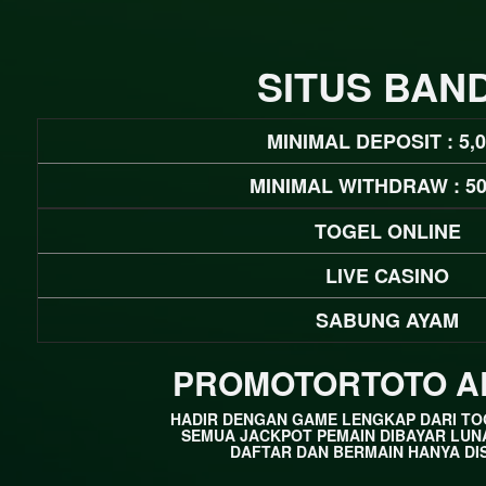
SITUS BAN
MINIMAL DEPOSIT : 5,
MINIMAL WITHDRAW : 50
TOGEL ONLINE
LIVE CASINO
SABUNG AYAM
PROMOTORTOTO AD
HADIR DENGAN GAME LENGKAP DARI TO
SEMUA JACKPOT PEMAIN DIBAYAR LUNA
DAFTAR DAN BERMAIN HANYA DI