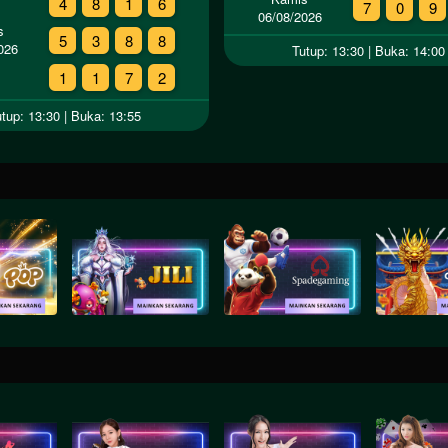
4
8
1
6
7
0
9
06/08/2026
s
5
3
8
8
026
Tutup: 13:30 | Buka: 14:00
1
1
7
2
tup: 13:30 | Buka: 13:55