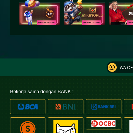
WA OF
Bekerja sama dengan BANK :