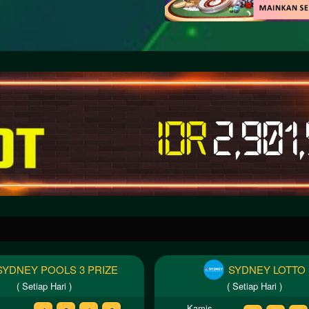
IDR
2,901
SYDNEY POOLS 3 PRIZE
SYDNEY LOTTO
( Setiap Hari )
( Setiap Hari )
Kamis