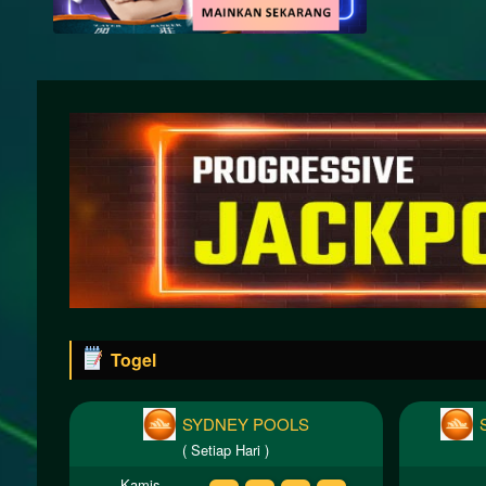
Togel
SYDNEY POOLS
( Setiap Hari )
Kamis