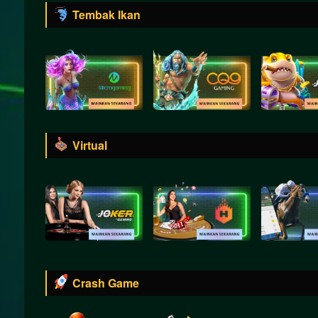
Tembak Ikan
Virtual
Crash Game