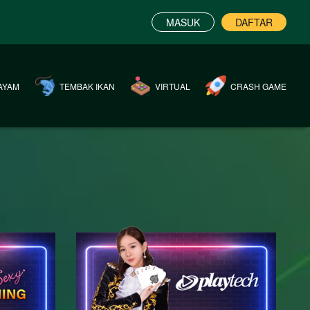
MASUK
DAFTAR
AYAM
TEMBAK IKAN
VIRTUAL
CRASH GAME